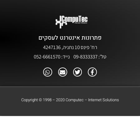
פתרונות אינטרנט לעסקים
רח' פינס 10 נתניה, 4247136
טל': 09-8333337 נייד: 052-6661570
Copyright © 1998 – 2020 Computec – Internet Solutions