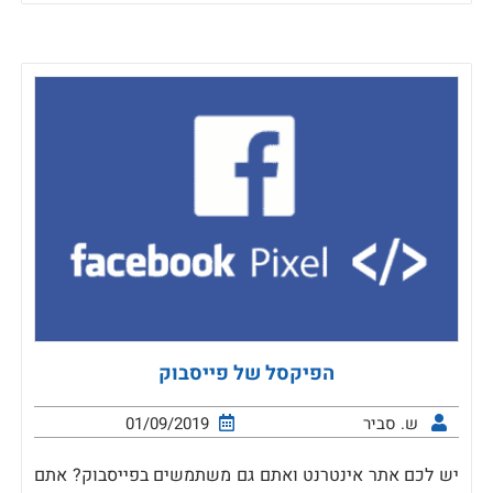
הפיקסל של פייסבוק
ש. סביר
01/09/2019
יש לכם אתר אינטרנט ואתם גם משתמשים בפייסבוק? אתם