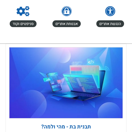
הנגשת אתרים
אבטחת אתרים
סניפטים וקוד
תבנית בת - מהי ולמה?