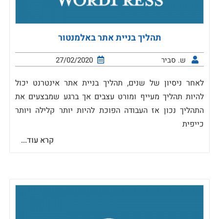
תהליך בניית אתר באלמנטור
ש. סביר
27/02/2020
לאחר ניסיון של שנים, תהליך בניית אתר אינטרנט יכול
להיות תהליך מעייף ומורט עצבים אך ברגע שמבצעים את
התהליך נכון אז העבודה הפוכת להיות יותר קלילה ויותר
כייפית
קרא עוד...