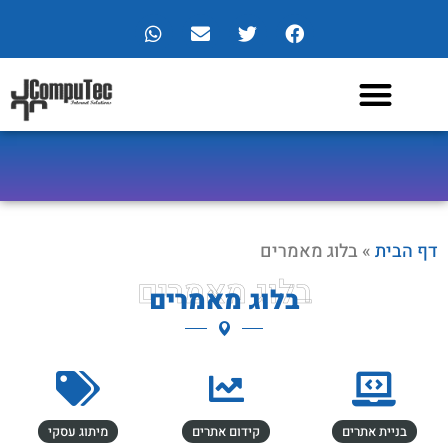
צור קשר
מרכז מידע
שירותי החברה
תיק עבודות
בלוג מאמרים
דף הבית
»
בלוג מאמרים
בלוג מאמרים
בלוג מאמרים
בניית אתרים
קידום אתרים
מיתוג עסקי