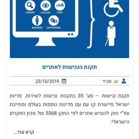
תקנת הנגישות לאתרים
ש. סביר
23/10/2019
תקנת נגישות – סע' 35 בתקנות נגישות לשירות. מדינת
ישראל מיישרת קו עם עם מדינות נוספות בעולם ומחייבת
עפ”י חוק להנגיש אתרים לפי התקן 5568 של מכון התקנים
הישראלי.
קרא עוד...