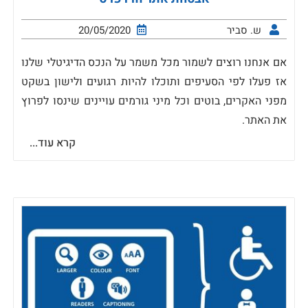
ש. סביר
20/05/2020
אם אנחנו רוצים לשמור מכל משמר על הנכס הדיגיטלי שלנו
אז פעלו לפי הסעיפים ותוכלו להיות רגועים ולישון בשקט
מפני האקרים, בוטים וכל מיני גורמים עויינים שינסו לפרוץ
את האתר.
קרא עוד...