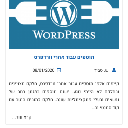
תוספים עבור אתרי וורדפרס
ש. סביר
08/01/2020
קיימים אלפי תוספים עבור אתרי וורדפרס, חלקם מצויינים
ובחלקם לא הייתי נוגע. ישנם תוספים במגוון רחב של
נושאים ובעלי פונקציונליות שונה. חלקם כתובים היטב עם
קוד סמנטי וב…
קרא עוד...