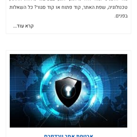
טכנולוגיה, שפת האתר, קוד פתוח או קוד סגור? כל השאלות
בפנים.
קרא עוד...
אבטחת אתר וורדפרס