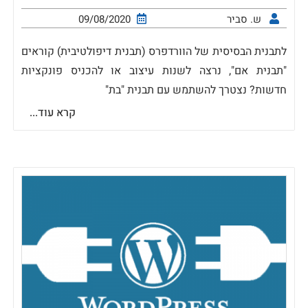
ש. סביר
09/08/2020
לתבנית הבסיסית של הוורדפרס (תבנית דיפולטיבית) קוראים
"תבנית אם", נרצה לשנות עיצוב או להכניס פונקציות
חדשות? נצטרך להשתמש עם תבנית "בת"
קרא עוד...