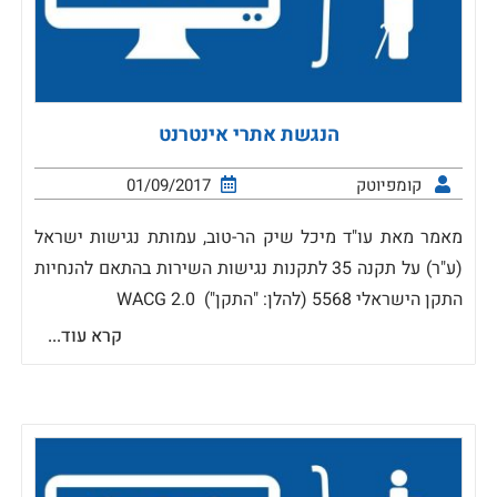
הנגשת אתרי אינטרנט
קומפיוטק
01/09/2017
מאמר מאת עו"ד מיכל שיק הר-טוב, עמותת נגישות ישראל
(ע"ר) על תקנה 35 לתקנות נגישות השירות בהתאם להנחיות
התקן הישראלי 5568 (להלן: "התקן") WACG 2.0
קרא עוד...